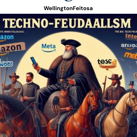
WellingtonFeitosa