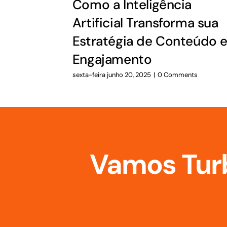
Como a Inteligência
Artificial Transforma sua
Estratégia de Conteúdo 
Engajamento
sexta-feira junho 20, 2025
|
0 Comments
Vamos Turb