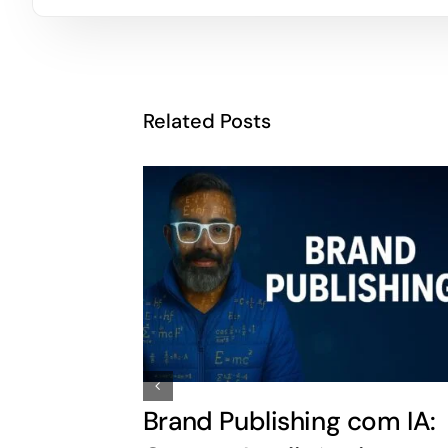
Related Posts
Brand Publishing com IA: