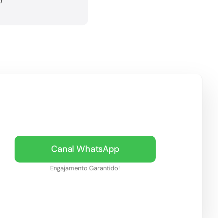
/
Canal WhatsApp
Engajamento Garantido!