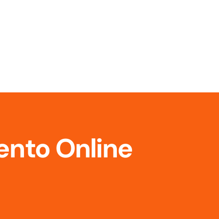
ento Online