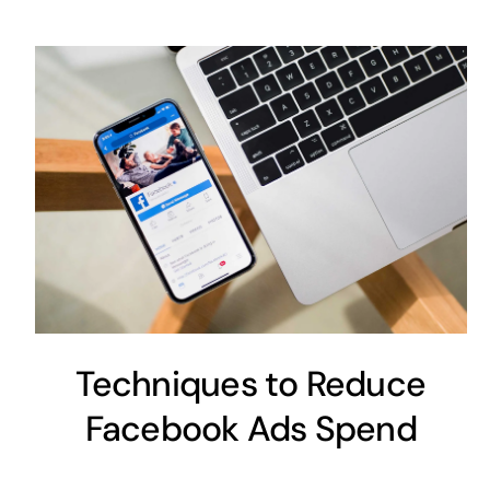
Techniques to Reduce
Facebook Ads Spend