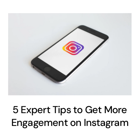
5 Expert Tips to Get More
Engagement on Instagram