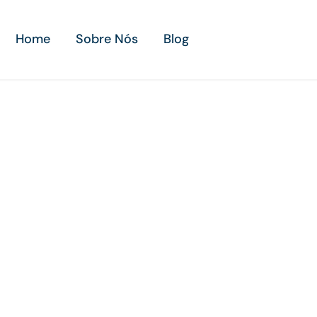
Home
Sobre Nós
Blog