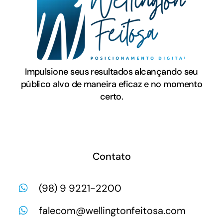
Impulsione seus resultados alcançando seu
público alvo de maneira eficaz e no momento
certo.
Contato
(98) 9 9221-2200
falecom@wellingtonfeitosa.com