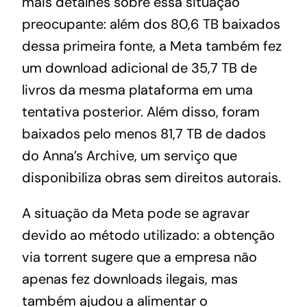
mais detalhes sobre essa situação
preocupante: além dos 80,6 TB baixados
dessa primeira fonte, a Meta também fez
um download adicional de 35,7 TB de
livros da mesma plataforma em uma
tentativa posterior. Além disso, foram
baixados pelo menos 81,7 TB de dados
do Anna’s Archive, um serviço que
disponibiliza obras sem direitos autorais.
A situação da Meta pode se agravar
devido ao método utilizado: a obtenção
via torrent sugere que a empresa não
apenas fez downloads ilegais, mas
também ajudou a alimentar o