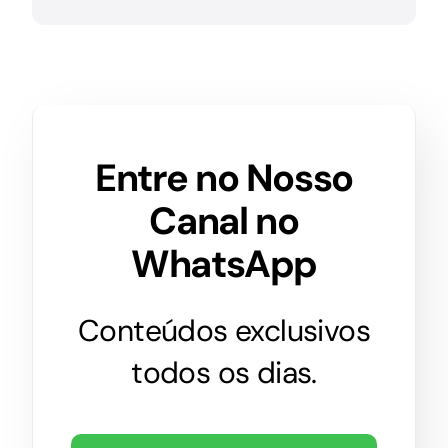
Entre no Nosso
Canal no
WhatsApp
Conteúdos exclusivos
todos os dias.