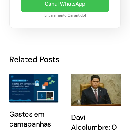
Canal WhatsApp
Engajamento Garantido!
Related Posts
Gastos em
Davi
camapanhas
Alcolumbre: O