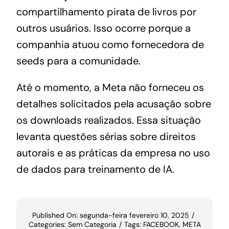
compartilhamento pirata de livros por
outros usuários. Isso ocorre porque a
companhia atuou como fornecedora de
seeds para a comunidade.
Até o momento, a Meta não forneceu os
detalhes solicitados pela acusação sobre
os downloads realizados. Essa situação
levanta questões sérias sobre direitos
autorais e as práticas da empresa no uso
de dados para treinamento de IA.
Published On: segunda-feira fevereiro 10, 2025
/
Categories:
Sem Categoria
/
Tags:
FACEBOOK
,
META