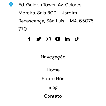
Ed. Golden Tower, Av. Colares
Moreira, Sala 809 – Jardim
Renascença, São Luís – MA, 65075-
770
Navegação
Home
Sobre Nós
Blog
Contato