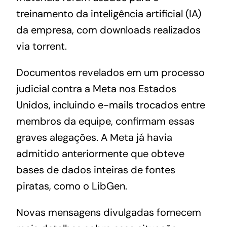
treinamento da inteligência artificial (IA)
da empresa, com downloads realizados
via torrent.
Documentos revelados em um processo
judicial contra a Meta nos Estados
Unidos, incluindo e-mails trocados entre
membros da equipe, confirmam essas
graves alegações. A Meta já havia
admitido anteriormente que obteve
bases de dados inteiras de fontes
piratas, como o LibGen.
Novas mensagens divulgadas fornecem