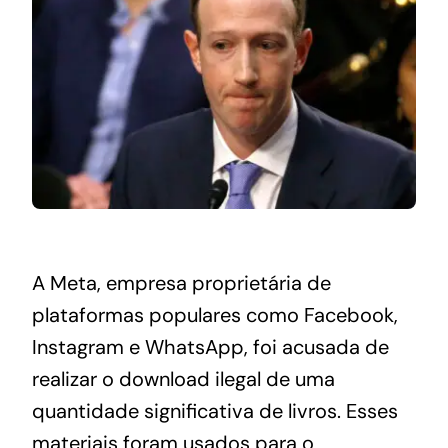
A Meta, empresa proprietária de
plataformas populares como Facebook,
Instagram e WhatsApp, foi acusada de
realizar o download ilegal de uma
quantidade significativa de livros. Esses
materiais foram usados para o