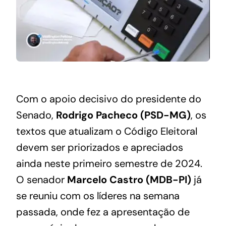
Com o apoio decisivo do presidente do
Senado,
Rodrigo Pacheco (PSD-MG)
, os
textos que atualizam o Código Eleitoral
devem ser priorizados e apreciados
ainda neste primeiro semestre de 2024.
O senador
Marcelo Castro (MDB-PI)
já
se reuniu com os líderes na semana
passada, onde fez a apresentação de