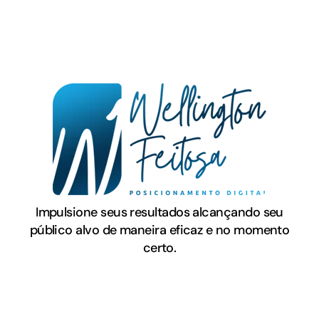
Impulsione seus resultados alcançando seu
público alvo de maneira eficaz e no momento
certo.