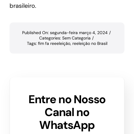
brasileiro.
Published On: segunda-feira março 4, 2024
/
Categories:
Sem Categoria
/
Tags:
fim fa reeeleição
,
reeleição no Brasil
Entre no Nosso
Canal no
WhatsApp