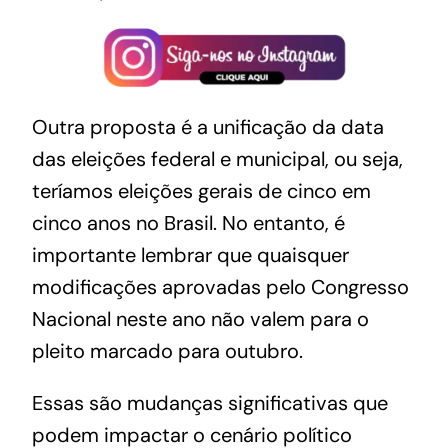
Outra proposta é a unificação da data
das eleições federal e municipal, ou seja,
teríamos eleições gerais de cinco em
cinco anos no Brasil. No entanto, é
importante lembrar que quaisquer
modificações aprovadas pelo Congresso
Nacional neste ano não valem para o
pleito marcado para outubro.
Essas são mudanças significativas que
podem impactar o cenário político