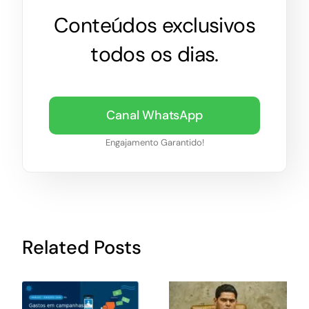
Conteúdos exclusivos
todos os dias.
Canal WhatsApp
Engajamento Garantido!
Related Posts