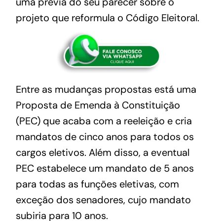
uma prévia do seu parecer sobre o
projeto que reformula o Código Eleitoral.
Entre as mudanças propostas está uma
Proposta de Emenda à Constituição
(PEC) que acaba com a reeleição e cria
mandatos de cinco anos para todos os
cargos eletivos. Além disso, a eventual
PEC estabelece um mandato de 5 anos
para todas as funções eletivas, com
exceção dos senadores, cujo mandato
subiria para 10 anos.