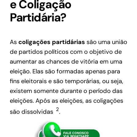
e Coligação
Partidária?
As
coligações partidárias
são uma união
de partidos políticos com o objetivo de
aumentar as chances de vitória em uma
eleição. Elas são formadas apenas para
fins eleitorais e são temporárias, ou seja,
existem somente durante o período das
eleições.
Após as eleições, as coligações
2
são dissolvidas
.