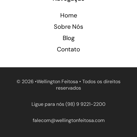
Home
Sobre Nós
Blog
Contato
©
2026 •Wellington Feitosa • Todos os direitos
reservados
Ligue para nós (98) 9 9221-2200
falecom@wellingtonfeitosa.com