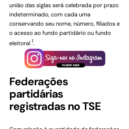
união das siglas será celebrada por prazo
indeterminado, com cada uma
conservando seu nome, número, filiados e
o acesso ao fundo partidário ou fundo
1
eleitoral
.
Federações
partidárias
registradas no TSE