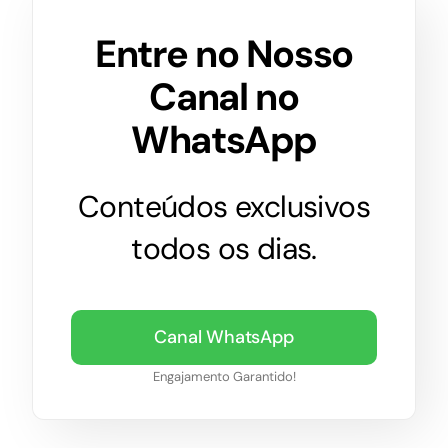
Entre no Nosso
Canal no
WhatsApp
Conteúdos exclusivos
todos os dias.
Canal WhatsApp
Engajamento Garantido!