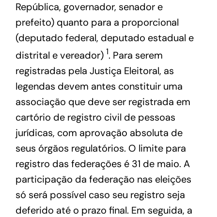
República, governador, senador e
prefeito) quanto para a proporcional
(deputado federal, deputado estadual e
1
distrital e vereador)
. Para serem
registradas pela Justiça Eleitoral, as
legendas devem antes constituir uma
associação que deve ser registrada em
cartório de registro civil de pessoas
jurídicas, com aprovação absoluta de
seus órgãos regulatórios. O limite para
registro das federações é 31 de maio. A
participação da federação nas eleições
só será possível caso seu registro seja
deferido até o prazo final.
Em seguida, a