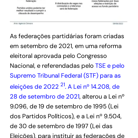
As federações partidárias foram criadas
em setembro de 2021, em uma reforma
eleitoral aprovada pelo Congresso
Nacional, e referendadas pelo
TSE e pelo
Supremo Tribunal Federal (STF) para as
2
1
eleições de 2022
. A Lei nº 14.208, de
28 de setembro de 2021
, alterou a Lei nº
9.096, de 19 de setembro de 1995 (Lei
dos Partidos Políticos), e a Lei nº 9.504,
de 30 de setembro de 1997 (Lei das
Eleições), para instituir as federações de