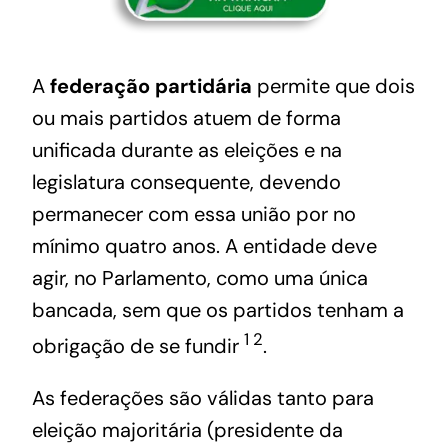
A
federação partidária
permite que dois
ou mais partidos atuem de forma
unificada durante as eleições e na
legislatura consequente, devendo
permanecer com essa união por no
mínimo quatro anos.
A entidade deve
agir, no Parlamento, como uma única
bancada, sem que os partidos tenham a
1
2
obrigação de se fundir
.
As federações são válidas tanto para
eleição majoritária (presidente da