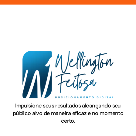
Impulsione seus resultados alcançando seu
público alvo de maneira eficaz e no momento
certo.