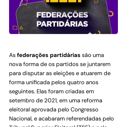
As
federações partidárias
são uma
nova forma de os partidos se juntarem
para disputar as eleições e atuarem de
forma unificada pelos quatro anos
seguintes.
Elas foram criadas em
setembro de 2021, em uma reforma
eleitoral aprovada pelo Congresso
Nacional, e acabaram referendadas pelo